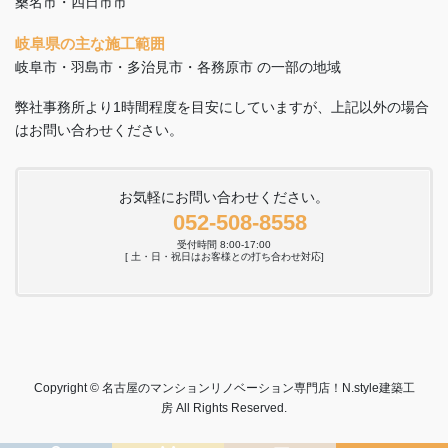
桑名市・四日市市
岐阜県の主な施工範囲
岐阜市・羽島市・多治見市・各務原市 の一部の地域
弊社事務所より1時間程度を目安にしていますが、上記以外の場合
はお問い合わせください。
お気軽にお問い合わせください。
052-508-8558
受付時間 8:00-17:00
[ 土・日・祝日はお客様との打ち合わせ対応]
Copyright © 名古屋のマンションリノベーション専門店！N.style建築工
房 All Rights Reserved.