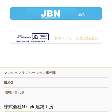
JBN
住宅リフォーム推進協議会
マンションリノベーション事例集
BLOG
お問い合わせ
株式会社N.style建築工房