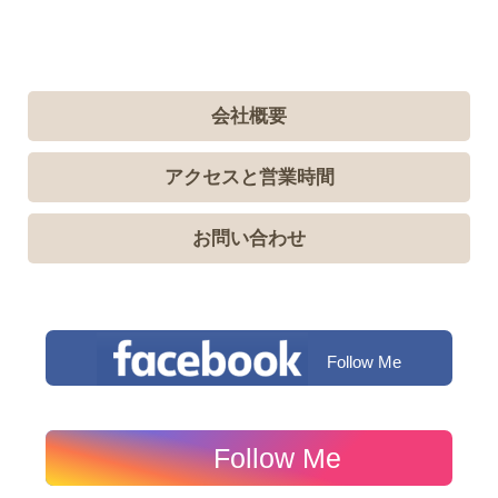
会社概要
アクセスと営業時間
お問い合わせ
Follow Me
Follow Me