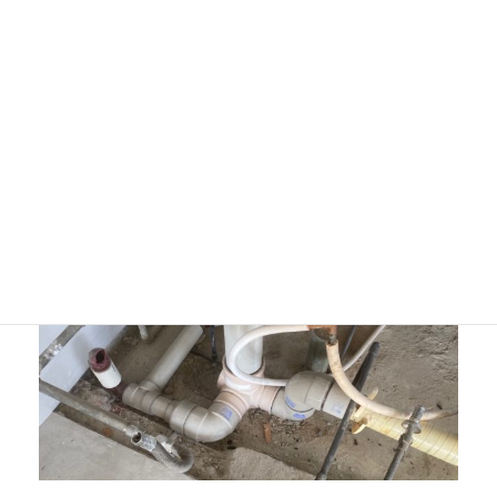
ワンストップリノベーションなら本当にいい住まいをつくる
ことができる？
マンションリノベーションのプランレベルは配管工事のこと
がわかっているかどうかで決まる！？