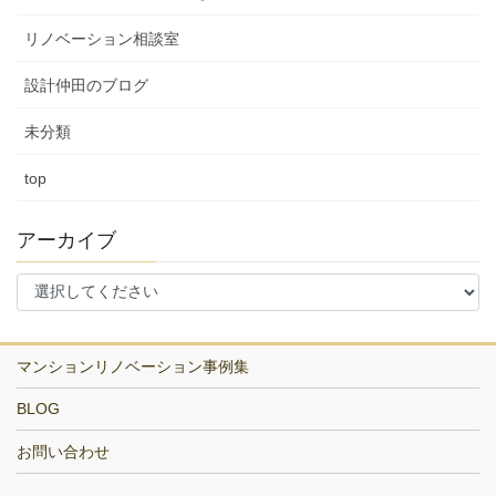
リノベーション相談室
設計仲田のブログ
未分類
top
アーカイブ
マンションリノベーション事例集
BLOG
お問い合わせ