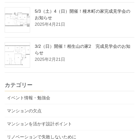
5/3（土）4（日）開催！橦木町の家完成見学会の
お知らせ
2025年4月21日
3/2（日）開催！相生山の家2 完成見学会のお知
らせ
2025年2月21日
カテゴリー
イベント情報・勉強会
マンションの欠点
マンションを活かす設計ポイント
リノベーションで失敗しないために