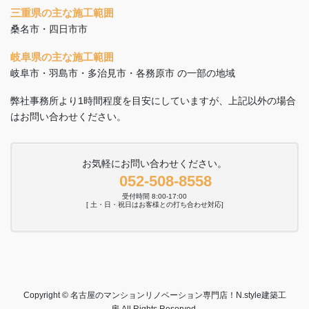
三重県の主な施工範囲
桑名市・四日市市
岐阜県の主な施工範囲
岐阜市・羽島市・多治見市・各務原市 の一部の地域
弊社事務所より1時間程度を目安にしていますが、上記以外の場合
はお問い合わせください。
お気軽にお問い合わせください。
052-508-8558
受付時間 8:00-17:00
[ 土・日・祝日はお客様との打ち合わせ対応]
Copyright © 名古屋のマンションリノベーション専門店！N.style建築工
房 All Rights Reserved.