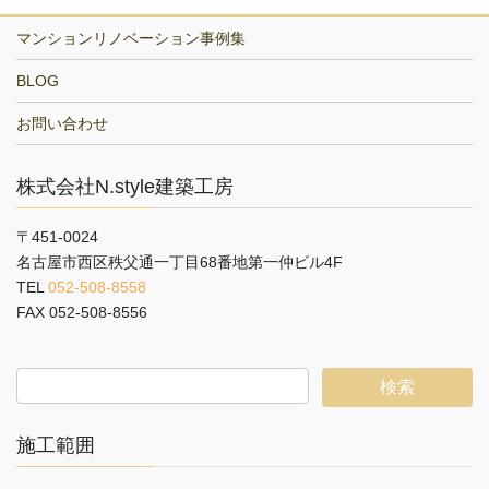
マンションリノベーション事例集
BLOG
お問い合わせ
株式会社N.style建築工房
〒451-0024
名古屋市西区秩父通一丁目68番地第一仲ビル4F
TEL
052-508-8558
FAX 052-508-8556
施工範囲