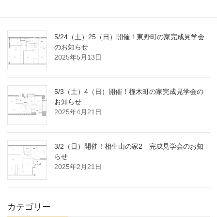
2025年7月18日
5/24（土）25（日）開催！東野町の家完成見学会
のお知らせ
2025年5月13日
5/3（土）4（日）開催！橦木町の家完成見学会の
お知らせ
2025年4月21日
3/2（日）開催！相生山の家2 完成見学会のお知
らせ
2025年2月21日
カテゴリー