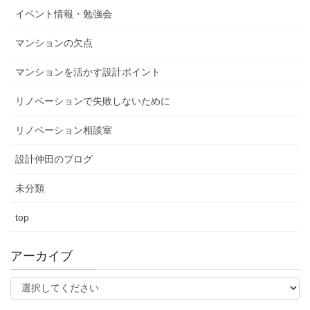
イベント情報・勉強会
マンションの欠点
マンションを活かす設計ポイント
リノベーションで失敗しないために
リノベーション相談室
設計仲田のブログ
未分類
top
アーカイブ