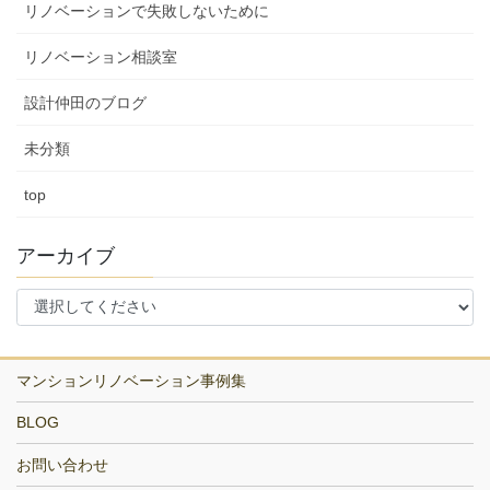
リノベーションで失敗しないために
リノベーション相談室
設計仲田のブログ
未分類
top
アーカイブ
マンションリノベーション事例集
BLOG
お問い合わせ