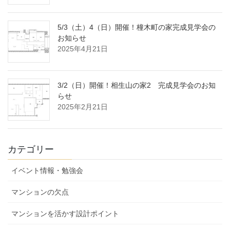
5/3（土）4（日）開催！橦木町の家完成見学会の
お知らせ
2025年4月21日
3/2（日）開催！相生山の家2 完成見学会のお知
らせ
2025年2月21日
カテゴリー
イベント情報・勉強会
マンションの欠点
マンションを活かす設計ポイント