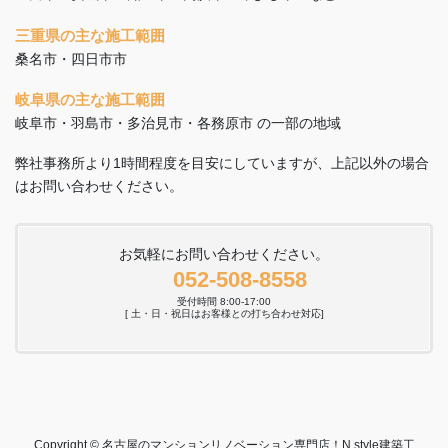
三重県の主な施工範囲
桑名市・四日市市
岐阜県の主な施工範囲
岐阜市・羽島市・多治見市・各務原市 の一部の地域
弊社事務所より1時間程度を目安にしていますが、上記以外の場合
はお問い合わせください。
お気軽にお問い合わせください。
052-508-8558
受付時間 8:00-17:00
[ 土・日・祝日はお客様との打ち合わせ対応]
Copyright © 名古屋のマンションリノベーション専門店！N.style建築工