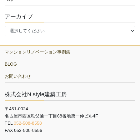
アーカイブ
マンションリノベーション事例集
BLOG
お問い合わせ
株式会社N.style建築工房
〒451-0024
名古屋市西区秩父通一丁目68番地第一仲ビル4F
TEL
052-508-8558
FAX 052-508-8556