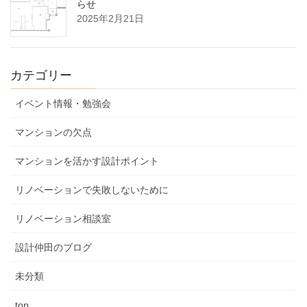
らせ
2025年2月21日
カテゴリー
イベント情報・勉強会
マンションの欠点
マンションを活かす設計ポイント
リノベーションで失敗しないために
リノベーション相談室
設計仲田のブログ
未分類
top