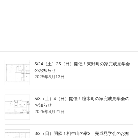
会のお知らせ
2025年9月2日
8/2（土）3（日）開催！国府宮の家完成見学会の
おしらせ
2025年7月18日
5/24（土）25（日）開催！東野町の家完成見学会
のお知らせ
2025年5月13日
5/3（土）4（日）開催！橦木町の家完成見学会の
お知らせ
2025年4月21日
3/2（日）開催！相生山の家2 完成見学会のお知