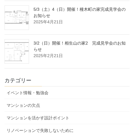
5/3（土）4（日）開催！橦木町の家完成見学会の
お知らせ
2025年4月21日
3/2（日）開催！相生山の家2 完成見学会のお知
らせ
2025年2月21日
カテゴリー
イベント情報・勉強会
マンションの欠点
マンションを活かす設計ポイント
リノベーションで失敗しないために