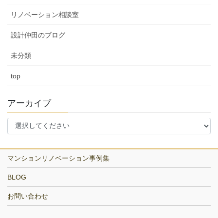
リノベーション相談室
設計仲田のブログ
未分類
top
アーカイブ
マンションリノベーション事例集
BLOG
お問い合わせ