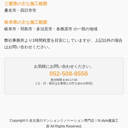
三重県の主な施工範囲
桑名市・四日市市
岐阜県の主な施工範囲
岐阜市・羽島市・多治見市・各務原市 の一部の地域
弊社事務所より1時間程度を目安にしていますが、上記以外の場合
はお問い合わせください。
お気軽にお問い合わせください。
052-508-8558
受付時間 8:00-17:00
[ 土・日・祝日はお客様との打ち合わせ対応]
Copyright © 名古屋のマンションリノベーション専門店！N.style建築工
房 All Rights Reserved.