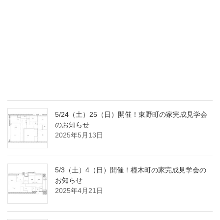
9/20（土）23（火･祝）開催！南大高の家完成見学
会のお知らせ
2025年9月2日
8/2（土）3（日）開催！国府宮の家完成見学会の
おしらせ
2025年7月18日
5/24（土）25（日）開催！東野町の家完成見学会
のお知らせ
2025年5月13日
5/3（土）4（日）開催！橦木町の家完成見学会の
お知らせ
2025年4月21日