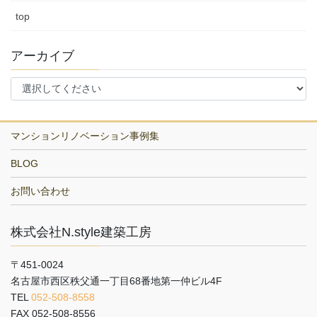
top
アーカイブ
マンションリノベーション事例集
BLOG
お問い合わせ
株式会社N.style建築工房
〒451-0024
名古屋市西区秩父通一丁目68番地第一仲ビル4F
TEL
052-508-8558
FAX 052-508-8556