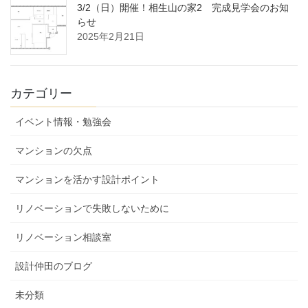
3/2（日）開催！相生山の家2 完成見学会のお知
らせ
2025年2月21日
カテゴリー
イベント情報・勉強会
マンションの欠点
マンションを活かす設計ポイント
リノベーションで失敗しないために
リノベーション相談室
設計仲田のブログ
未分類