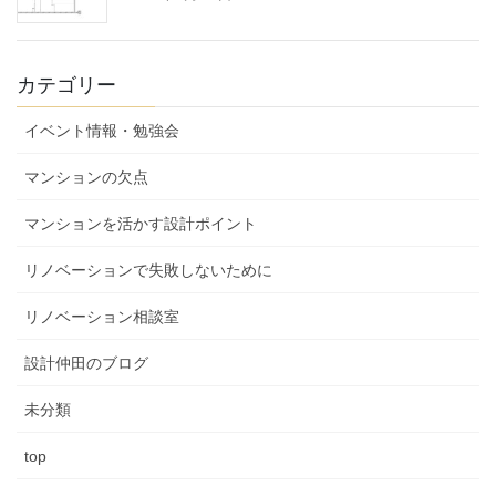
カテゴリー
イベント情報・勉強会
マンションの欠点
マンションを活かす設計ポイント
リノベーションで失敗しないために
リノベーション相談室
設計仲田のブログ
未分類
top