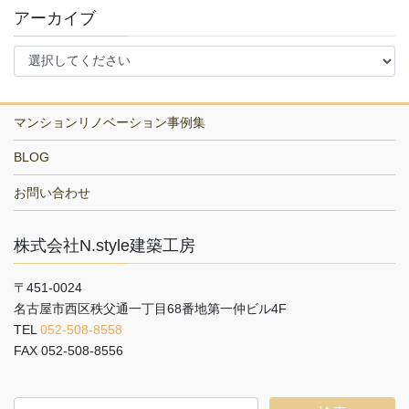
アーカイブ
マンションリノベーション事例集
BLOG
お問い合わせ
株式会社N.style建築工房
〒451-0024
名古屋市西区秩父通一丁目68番地第一仲ビル4F
TEL
052-508-8558
FAX 052-508-8556