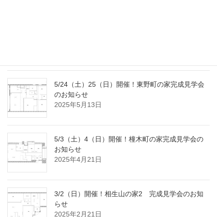
8/2（土）3（日）開催！国府宮の家完成見学会の
おしらせ
2025年7月18日
5/24（土）25（日）開催！東野町の家完成見学会
のお知らせ
2025年5月13日
5/3（土）4（日）開催！橦木町の家完成見学会の
お知らせ
2025年4月21日
3/2（日）開催！相生山の家2 完成見学会のお知
らせ
2025年2月21日