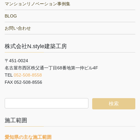
マンションリノベーション事例集
BLOG
お問い合わせ
株式会社N.style建築工房
〒451-0024
名古屋市西区秩父通一丁目68番地第一仲ビル4F
TEL
052-508-8558
FAX 052-508-8556
施工範囲
愛知県の主な施工範囲