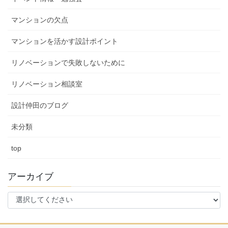
マンションの欠点
マンションを活かす設計ポイント
リノベーションで失敗しないために
リノベーション相談室
設計仲田のブログ
未分類
top
アーカイブ