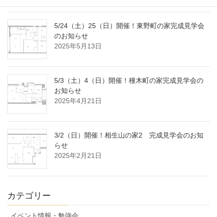
5/24（土）25（日）開催！東野町の家完成見学会
のお知らせ
2025年5月13日
5/3（土）4（日）開催！橦木町の家完成見学会の
お知らせ
2025年4月21日
3/2（日）開催！相生山の家2 完成見学会のお知
らせ
2025年2月21日
カテゴリー
イベント情報・勉強会