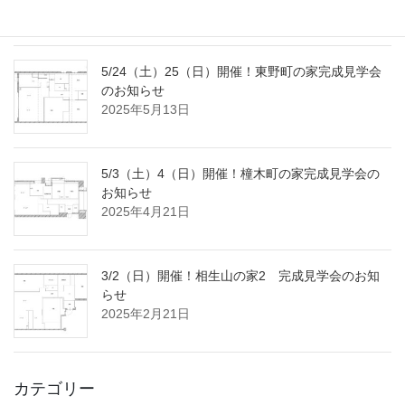
2025年7月18日
5/24（土）25（日）開催！東野町の家完成見学会
のお知らせ
2025年5月13日
5/3（土）4（日）開催！橦木町の家完成見学会の
お知らせ
2025年4月21日
3/2（日）開催！相生山の家2 完成見学会のお知
らせ
2025年2月21日
カテゴリー