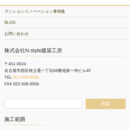
マンションリノベーション事例集
BLOG
お問い合わせ
株式会社N.style建築工房
〒451-0024
名古屋市西区秩父通一丁目68番地第一仲ビル4F
TEL
052-508-8558
FAX 052-508-8556
施工範囲