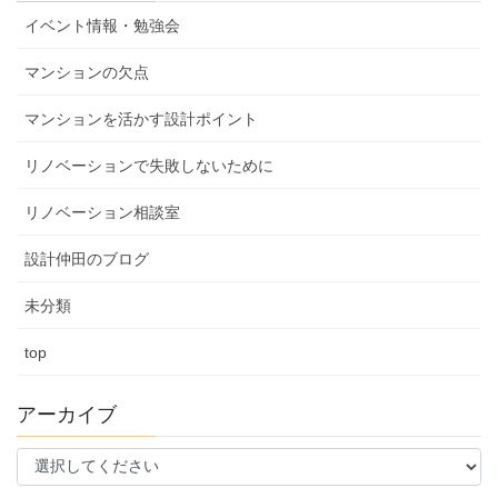
イベント情報・勉強会
マンションの欠点
マンションを活かす設計ポイント
リノベーションで失敗しないために
リノベーション相談室
設計仲田のブログ
未分類
top
アーカイブ