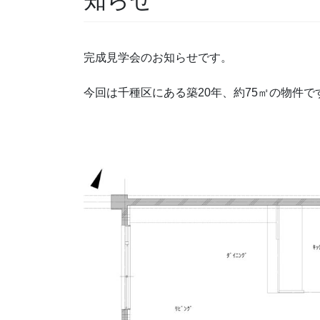
完成見学会のお知らせです。
今回は千種区にある築20年、約75㎡の物件