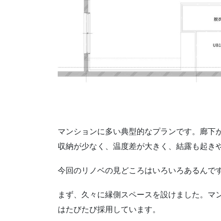
マンションに多い典型的なプランです。廊下
収納が少なく、温度差が大きく、結露も起き
今回のリノベの見どころはいろいろあるんで
まず、久々に縁側スペースを設けました。マンシ
はたびたび採用しています。