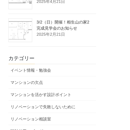
2025年4月21日
3/2（日）開催！相生山の家2
完成見学会のお知らせ
2025年2月21日
カテゴリー
イベント情報・勉強会
マンションの欠点
マンションを活かす設計ポイント
リノベーションで失敗しないために
リノベーション相談室