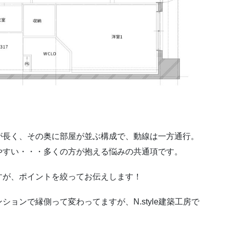
が長く、その奥に部屋が並ぶ構成で、動線は一方通行。
やすい・・・多くの方が抱える悩みの共通項です。
すが、ポイントを絞ってお伝えします！
ョンで縁側って変わってますが、N.style建築工房で