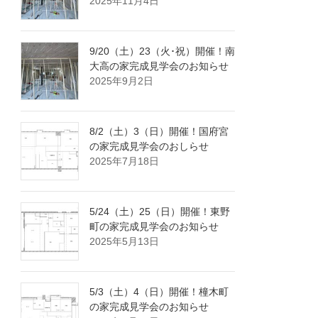
2025年11月4日
9/20（土）23（火･祝）開催！南
大高の家完成見学会のお知らせ
2025年9月2日
8/2（土）3（日）開催！国府宮
の家完成見学会のおしらせ
2025年7月18日
5/24（土）25（日）開催！東野
町の家完成見学会のお知らせ
2025年5月13日
5/3（土）4（日）開催！橦木町
の家完成見学会のお知らせ