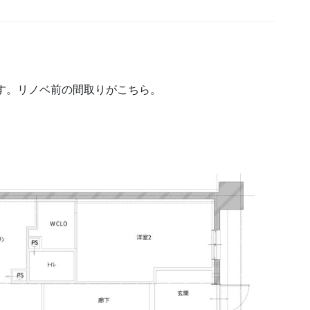
です。リノベ前の間取りがこちら。