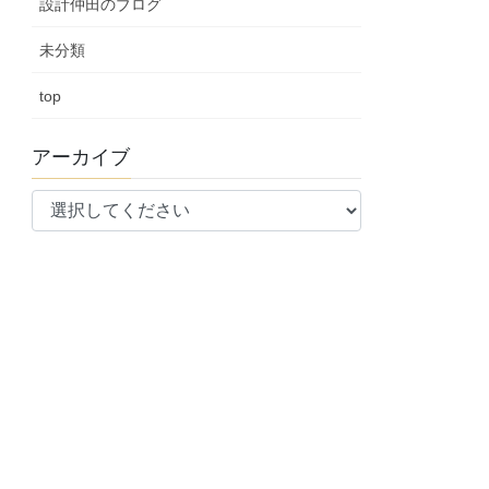
設計仲田のブログ
未分類
top
アーカイブ