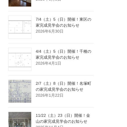
7/4（土）5（日）開催！東区の
家完成見学会のお知らせ
2026年6月30日
4/4（土）5（日）開催！千種の
家完成見学会のお知らせ
2026年4月1日
2/7（土）8（日）開催！名塚町
の家完成見学会のお知らせ
2026年1月22日
11/22（土）23（日）開催！金
山の家完成見学会のお知らせ