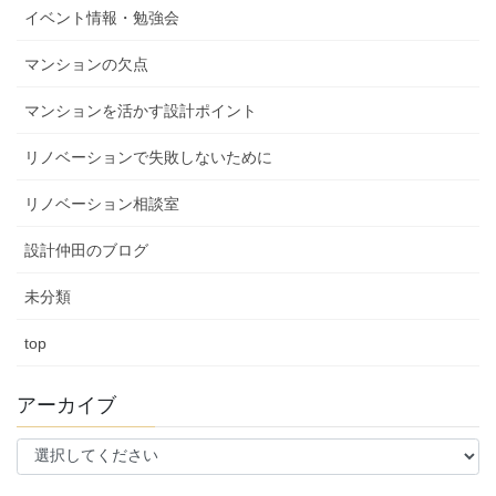
イベント情報・勉強会
マンションの欠点
マンションを活かす設計ポイント
リノベーションで失敗しないために
リノベーション相談室
設計仲田のブログ
未分類
top
アーカイブ