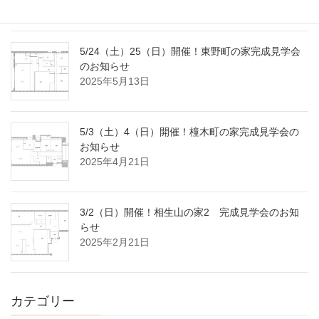
2025年7月18日
5/24（土）25（日）開催！東野町の家完成見学会
のお知らせ
2025年5月13日
5/3（土）4（日）開催！橦木町の家完成見学会の
お知らせ
2025年4月21日
3/2（日）開催！相生山の家2 完成見学会のお知
らせ
2025年2月21日
カテゴリー