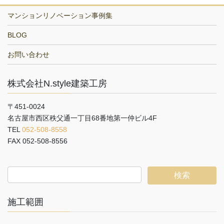
マンションリノベーション事例集
BLOG
お問い合わせ
株式会社N.style建築工房
〒451-0024
名古屋市西区秩父通一丁目68番地第一仲ビル4F
TEL
052-508-8558
FAX 052-508-8556
施工範囲