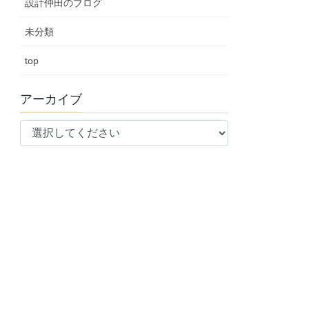
設計仲田のブログ
未分類
top
アーカイブ