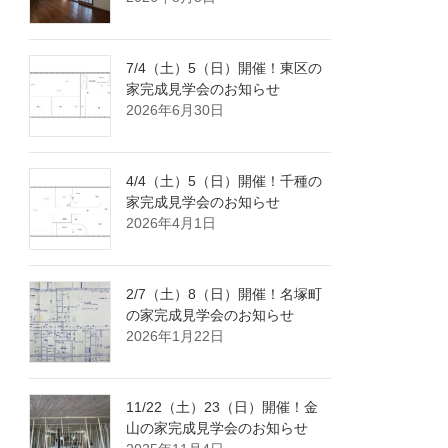
7/4（土）5（日）開催！東区の
家完成見学会のお知らせ
2026年6月30日
4/4（土）5（日）開催！千種の
家完成見学会のお知らせ
2026年4月1日
2/7（土）8（日）開催！名塚町
の家完成見学会のお知らせ
2026年1月22日
11/22（土）23（日）開催！金
山の家完成見学会のお知らせ