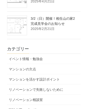
2025年4月21日
3/2（日）開催！相生山の家2
完成見学会のお知らせ
2025年2月21日
カテゴリー
イベント情報・勉強会
マンションの欠点
マンションを活かす設計ポイント
リノベーションで失敗しないために
リノベーション相談室