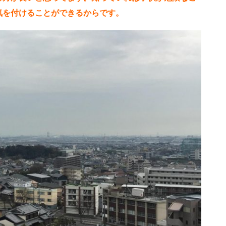
気を付けることができるからです。