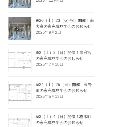
2025年11月4日
9/20（土）23（火･祝）開催！南
大高の家完成見学会のお知らせ
2025年9月2日
8/2（土）3（日）開催！国府宮
の家完成見学会のおしらせ
2025年7月18日
5/24（土）25（日）開催！東野
町の家完成見学会のお知らせ
2025年5月13日
5/3（土）4（日）開催！橦木町
の家完成見学会のお知らせ