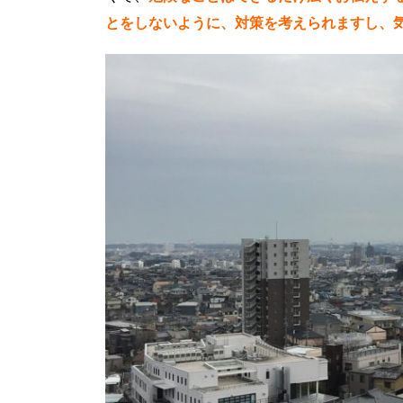
とをしないように、対策を考えられますし、