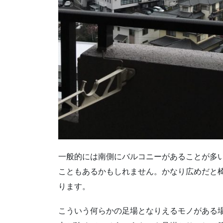
一般的には南側にバルコニーがあることが多
こともあるかもしれません。かなり広めだと
ります。
こういう何らかの足場となりえるモノがある