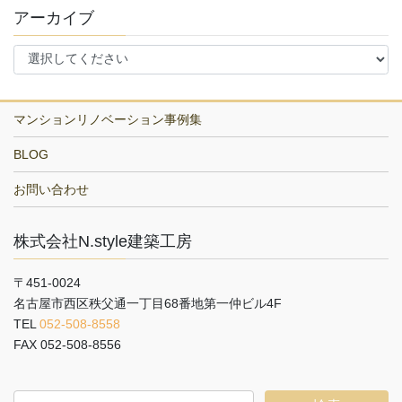
アーカイブ
マンションリノベーション事例集
BLOG
お問い合わせ
株式会社N.style建築工房
〒451-0024
名古屋市西区秩父通一丁目68番地第一仲ビル4F
TEL
052-508-8558
FAX 052-508-8556