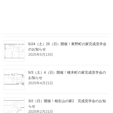
8/2（土）3（日）開催！国府宮の家完成見学会の
おしらせ
2025年7月18日
5/24（土）25（日）開催！東野町の家完成見学会
のお知らせ
2025年5月13日
5/3（土）4（日）開催！橦木町の家完成見学会の
お知らせ
2025年4月21日
3/2（日）開催！相生山の家2 完成見学会のお知
らせ
2025年2月21日