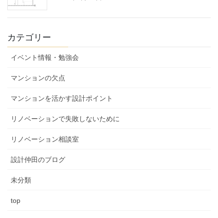
カテゴリー
イベント情報・勉強会
マンションの欠点
マンションを活かす設計ポイント
リノベーションで失敗しないために
リノベーション相談室
設計仲田のブログ
未分類
top