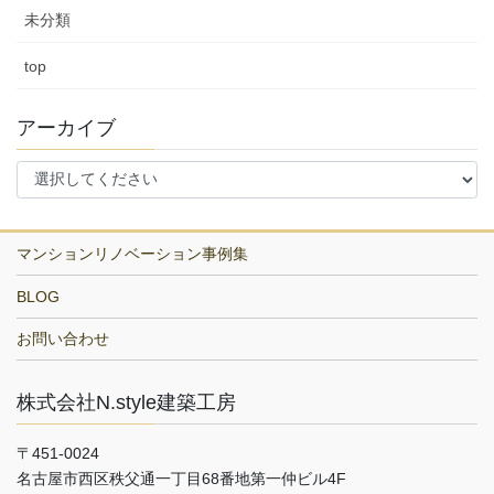
未分類
top
アーカイブ
マンションリノベーション事例集
BLOG
お問い合わせ
株式会社N.style建築工房
〒451-0024
名古屋市西区秩父通一丁目68番地第一仲ビル4F