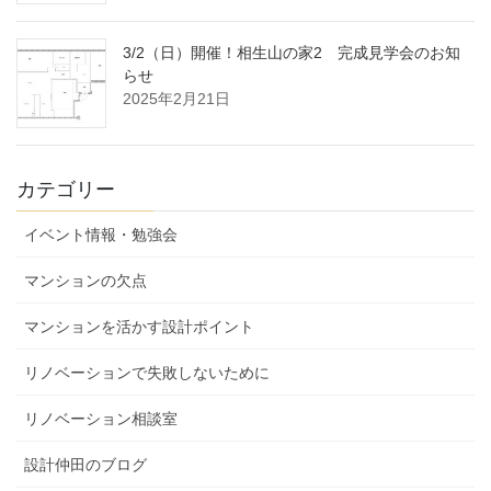
3/2（日）開催！相生山の家2 完成見学会のお知
らせ
2025年2月21日
カテゴリー
イベント情報・勉強会
マンションの欠点
マンションを活かす設計ポイント
リノベーションで失敗しないために
リノベーション相談室
設計仲田のブログ