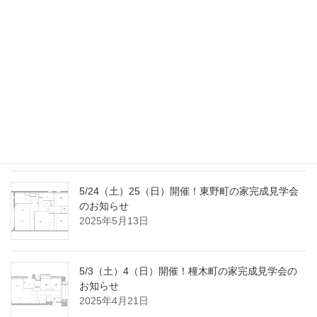
9/20（土）23（火･祝）開催！南大高の家完成見学
会のお知らせ
2025年9月2日
8/2（土）3（日）開催！国府宮の家完成見学会の
おしらせ
2025年7月18日
5/24（土）25（日）開催！東野町の家完成見学会
のお知らせ
2025年5月13日
5/3（土）4（日）開催！橦木町の家完成見学会の
お知らせ
2025年4月21日