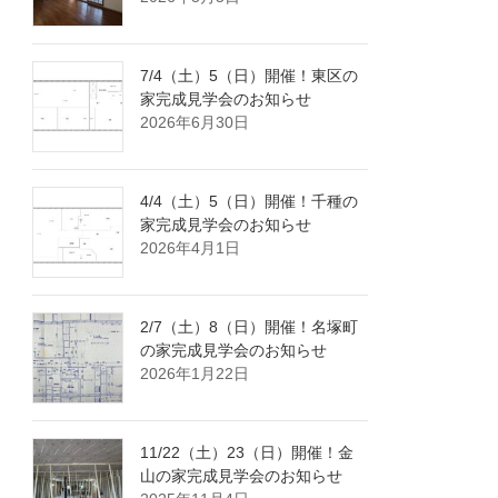
7/4（土）5（日）開催！東区の
家完成見学会のお知らせ
2026年6月30日
4/4（土）5（日）開催！千種の
家完成見学会のお知らせ
2026年4月1日
2/7（土）8（日）開催！名塚町
の家完成見学会のお知らせ
2026年1月22日
11/22（土）23（日）開催！金
山の家完成見学会のお知らせ