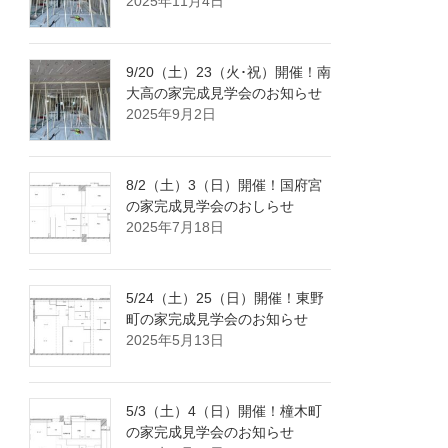
2025年11月4日
9/20（土）23（火･祝）開催！南
大高の家完成見学会のお知らせ
2025年9月2日
8/2（土）3（日）開催！国府宮
の家完成見学会のおしらせ
2025年7月18日
5/24（土）25（日）開催！東野
町の家完成見学会のお知らせ
2025年5月13日
5/3（土）4（日）開催！橦木町
の家完成見学会のお知らせ