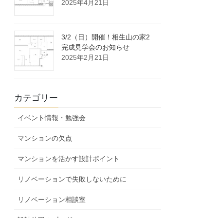
2025年4月21日
3/2（日）開催！相生山の家2
完成見学会のお知らせ
2025年2月21日
カテゴリー
イベント情報・勉強会
マンションの欠点
マンションを活かす設計ポイント
リノベーションで失敗しないために
リノベーション相談室