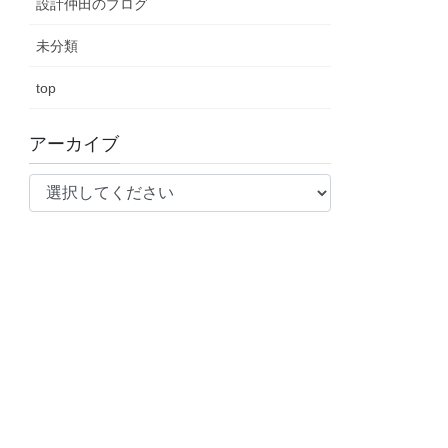
設計仲田のブログ
未分類
top
アーカイブ