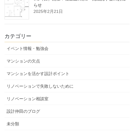
らせ
2025年2月21日
カテゴリー
イベント情報・勉強会
マンションの欠点
マンションを活かす設計ポイント
リノベーションで失敗しないために
リノベーション相談室
設計仲田のブログ
未分類