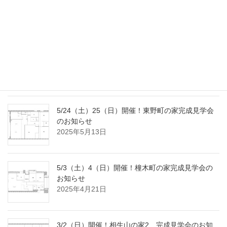
会のお知らせ
2025年9月2日
8/2（土）3（日）開催！国府宮の家完成見学会の
おしらせ
2025年7月18日
5/24（土）25（日）開催！東野町の家完成見学会
のお知らせ
2025年5月13日
5/3（土）4（日）開催！橦木町の家完成見学会の
お知らせ
2025年4月21日
3/2（日）開催！相生山の家2 完成見学会のお知