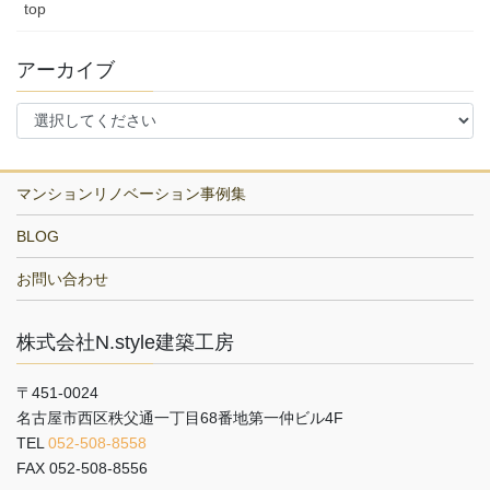
top
アーカイブ
マンションリノベーション事例集
BLOG
お問い合わせ
株式会社N.style建築工房
〒451-0024
名古屋市西区秩父通一丁目68番地第一仲ビル4F
TEL
052-508-8558
FAX 052-508-8556