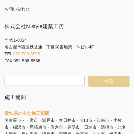
お問い合わせ
株式会社N.style建築工房
〒451-0024
名古屋市西区秩父通一丁目68番地第一仲ビル4F
TEL
052-508-8558
FAX 052-508-8556
施工範囲
愛知県の主な施工範囲
名古屋市・一宮市・瀬戸市・春日井市・犬山市・江南市・小牧
市・稲沢市・尾張旭市・岩倉市・豊明市・日進市・清須市・北名