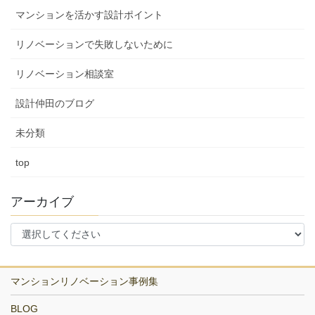
マンションを活かす設計ポイント
リノベーションで失敗しないために
リノベーション相談室
設計仲田のブログ
未分類
top
アーカイブ
マンションリノベーション事例集
BLOG