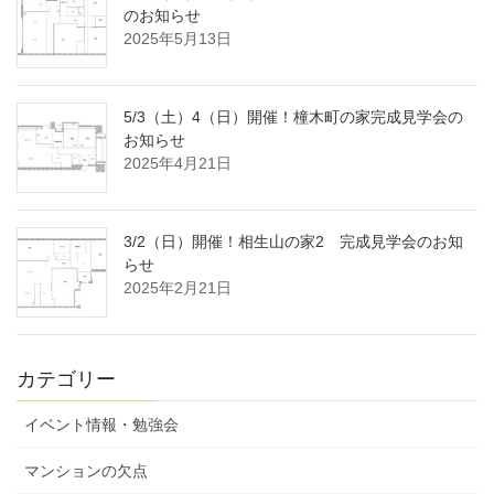
のお知らせ
2025年5月13日
5/3（土）4（日）開催！橦木町の家完成見学会の
お知らせ
2025年4月21日
3/2（日）開催！相生山の家2 完成見学会のお知
らせ
2025年2月21日
カテゴリー
イベント情報・勉強会
マンションの欠点