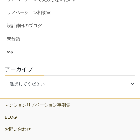
リノベーション相談室
設計仲田のブログ
未分類
top
アーカイブ
マンションリノベーション事例集
BLOG
お問い合わせ