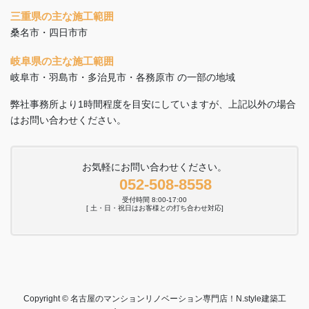
三重県の主な施工範囲
桑名市・四日市市
岐阜県の主な施工範囲
岐阜市・羽島市・多治見市・各務原市 の一部の地域
弊社事務所より1時間程度を目安にしていますが、上記以外の場合
はお問い合わせください。
お気軽にお問い合わせください。
052-508-8558
受付時間 8:00-17:00
[ 土・日・祝日はお客様との打ち合わせ対応]
Copyright © 名古屋のマンションリノベーション専門店！N.style建築工