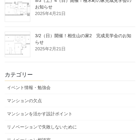
5/3（土）4（日）開催！橦木町の家完成見学会の
お知らせ
2025年4月21日
3/2（日）開催！相生山の家2 完成見学会のお知
らせ
2025年2月21日
カテゴリー
イベント情報・勉強会
マンションの欠点
マンションを活かす設計ポイント
リノベーションで失敗しないために
リノベーション相談室