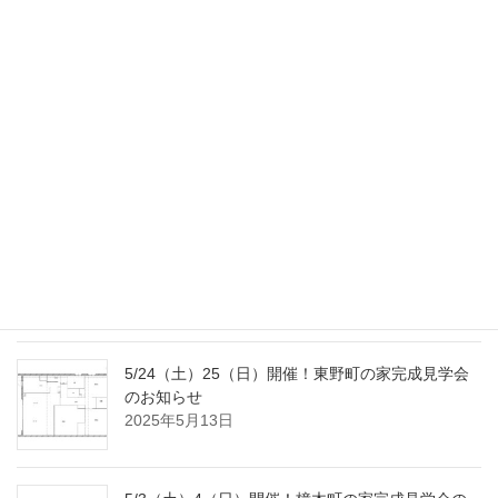
お知らせ
2025年11月4日
9/20（土）23（火･祝）開催！南大高の家完成見学
会のお知らせ
2025年9月2日
8/2（土）3（日）開催！国府宮の家完成見学会の
おしらせ
2025年7月18日
5/24（土）25（日）開催！東野町の家完成見学会
のお知らせ
2025年5月13日