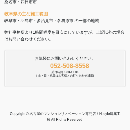
桑名市・四日市市
岐阜県の主な施工範囲
岐阜市・羽島市・多治見市・各務原市 の一部の地域
弊社事務所より1時間程度を目安にしていますが、上記以外の場合
はお問い合わせください。
お気軽にお問い合わせください。
052-508-8558
受付時間 8:00-17:00
[ 土・日・祝日はお客様との打ち合わせ対応]
Copyright © 名古屋のマンションリノベーション専門店！N.style建築工
房 All Rights Reserved.