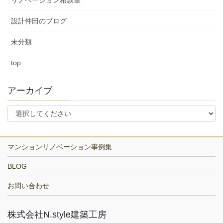
設計仲田のブログ
未分類
top
アーカイブ
マンションリノベーション事例集
BLOG
お問い合わせ
株式会社N.style建築工房