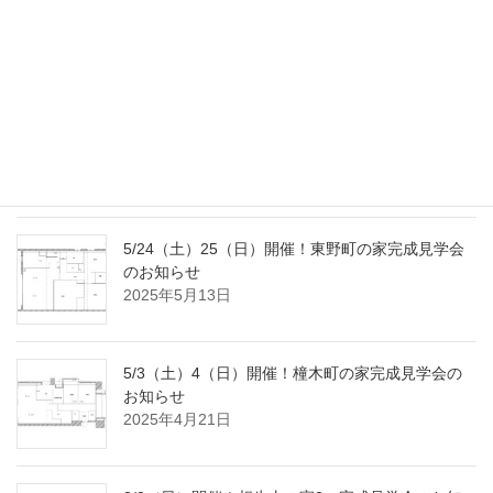
9/20（土）23（火･祝）開催！南大高の家完成見学
会のお知らせ
2025年9月2日
8/2（土）3（日）開催！国府宮の家完成見学会の
おしらせ
2025年7月18日
5/24（土）25（日）開催！東野町の家完成見学会
のお知らせ
2025年5月13日
5/3（土）4（日）開催！橦木町の家完成見学会の
お知らせ
2025年4月21日