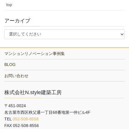
top
アーカイブ
マンションリノベーション事例集
BLOG
お問い合わせ
株式会社N.style建築工房
〒451-0024
名古屋市西区秩父通一丁目68番地第一仲ビル4F
TEL
052-508-8558
FAX 052-508-8556