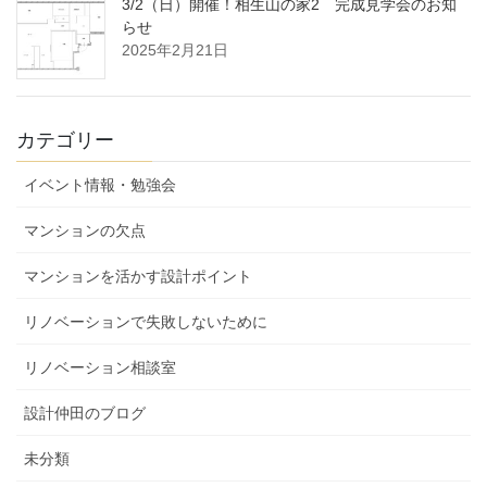
3/2（日）開催！相生山の家2 完成見学会のお知
らせ
2025年2月21日
カテゴリー
イベント情報・勉強会
マンションの欠点
マンションを活かす設計ポイント
リノベーションで失敗しないために
リノベーション相談室
設計仲田のブログ
未分類