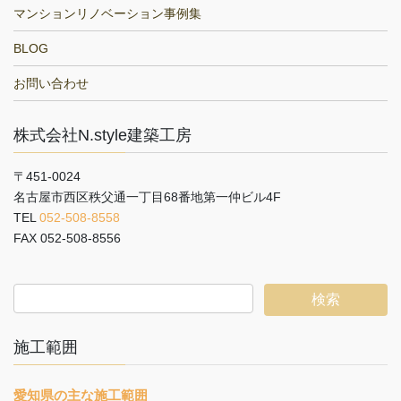
マンションリノベーション事例集
BLOG
お問い合わせ
株式会社N.style建築工房
〒451-0024
名古屋市西区秩父通一丁目68番地第一仲ビル4F
TEL
052-508-8558
FAX 052-508-8556
施工範囲
愛知県の主な施工範囲