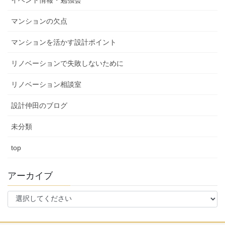
マンションの欠点
マンションを活かす設計ポイント
リノベーションで失敗しないために
リノベーション相談室
設計仲田のブログ
未分類
top
アーカイブ