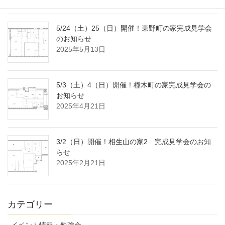
5/24（土）25（日）開催！東野町の家完成見学会
のお知らせ
2025年5月13日
5/3（土）4（日）開催！橦木町の家完成見学会の
お知らせ
2025年4月21日
3/2（日）開催！相生山の家2 完成見学会のお知
らせ
2025年2月21日
カテゴリー
イベント情報・勉強会