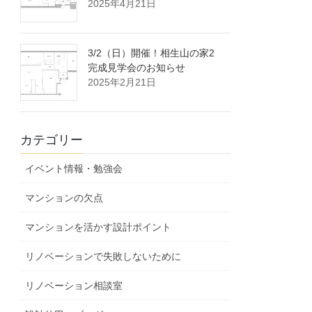
2025年4月21日
3/2（日）開催！相生山の家2
完成見学会のお知らせ
2025年2月21日
カテゴリー
イベント情報・勉強会
マンションの欠点
マンションを活かす設計ポイント
リノベーションで失敗しないために
リノベーション相談室