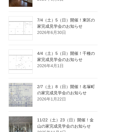
7/4（土）5（日）開催！東区の
家完成見学会のお知らせ
2026年6月30日
4/4（土）5（日）開催！千種の
家完成見学会のお知らせ
2026年4月1日
2/7（土）8（日）開催！名塚町
の家完成見学会のお知らせ
2026年1月22日
11/22（土）23（日）開催！金
山の家完成見学会のお知らせ