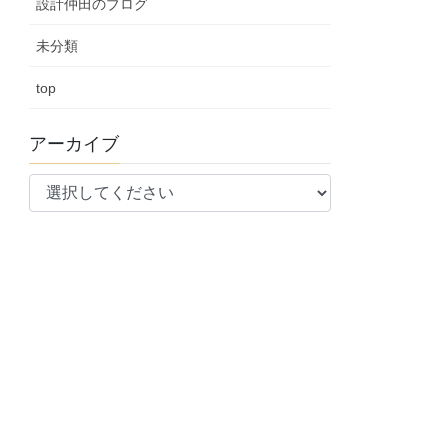
設計仲田のブログ
未分類
top
アーカイブ