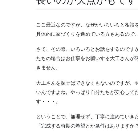
ここ最近なのですが、なぜかいろいろと相談
具体的に家づくりを進めている方もあるので
さて、その際、いろいろとお話をするのです
たちの場合はお仕事をお願いする大工さんが
きません。
大工さんを探せばできなくもないのですが、
いんですよね。やっぱり自分たちが安心して
す・・・。
ということで、無理せず、丁寧に進めていき
「完成する時期の希望とか条件はありますか