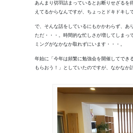
あんまり切羽詰まっているとお断りせざるを
えてるからなんですが、ちょっとドキドキし
で、そんな話をしているにもかかわらず、あ
ただ・・・。時間的な忙しさが増してしまっ
ミングがなかなか取れずにいます・・・。
年始に「今年は頻繁に勉強会を開催してでき
もらおう！」としていたのですが、なかなか