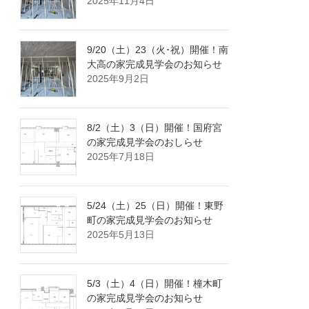
2025年11月4日
9/20（土）23（火･祝）開催！南
大高の家完成見学会のお知らせ
2025年9月2日
8/2（土）3（日）開催！国府宮
の家完成見学会のおしらせ
2025年7月18日
5/24（土）25（日）開催！東野
町の家完成見学会のお知らせ
2025年5月13日
5/3（土）4（日）開催！橦木町
の家完成見学会のお知らせ