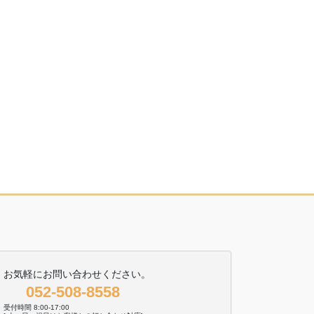
お気軽にお問い合わせください。
052-508-8558
受付時間 8:00-17:00