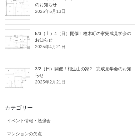
のお知らせ
2025年5月13日
5/3（土）4（日）開催！橦木町の家完成見学会の
お知らせ
2025年4月21日
3/2（日）開催！相生山の家2 完成見学会のお知
らせ
2025年2月21日
カテゴリー
イベント情報・勉強会
マンションの欠点