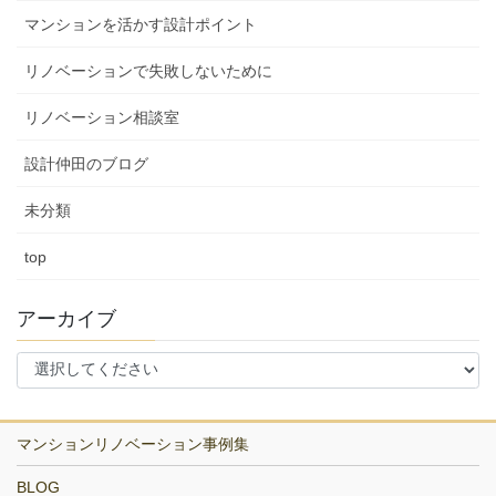
マンションを活かす設計ポイント
リノベーションで失敗しないために
リノベーション相談室
設計仲田のブログ
未分類
top
アーカイブ
マンションリノベーション事例集
BLOG