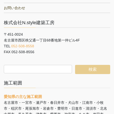
お問い合わせ
株式会社N.style建築工房
〒451-0024
名古屋市西区秩父通一丁目68番地第一仲ビル4F
TEL
052-508-8558
FAX 052-508-8556
施工範囲
愛知県の主な施工範囲
名古屋市・一宮市・瀬戸市・春日井市・犬山市・江南市・小牧
市・稲沢市・尾張旭市・岩倉市・豊明市・日進市・清須市・北名