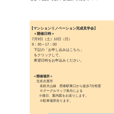
【
マンションリノベーション完成見学会】
＜開催日時＞
7月9日（土）10日（日）
9：30～17：00
下記の「お申し込みはこちら」
をクリックして、
希望日時をお申込みください。
＜開催場所＞
北名古屋市
名鉄犬山線 西春駅東口から徒歩7分程度
※グーグルマップ表示による
※後日、案内図をお送りします。
※駐車場所在ります。