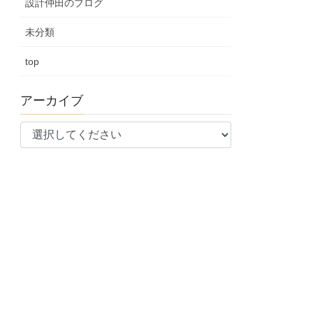
設計仲田のブログ
未分類
top
アーカイブ