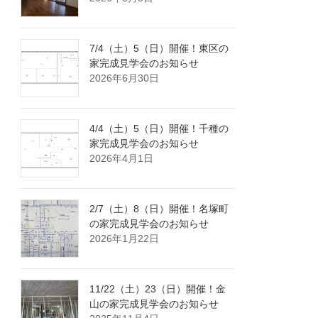
7/4（土）5（日）開催！東区の
家完成見学会のお知らせ
2026年6月30日
4/4（土）5（日）開催！千種の
家完成見学会のお知らせ
2026年4月1日
2/7（土）8（日）開催！名塚町
の家完成見学会のお知らせ
2026年1月22日
11/22（土）23（日）開催！金
山の家完成見学会のお知らせ