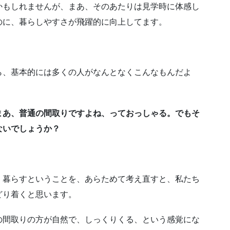
かもしれませんが、まあ、そのあたりは見学時に体感し
のに、暮らしやすさが飛躍的に向上してます。
ら、基本的には多くの人がなんとなくこんなもんだよ
まあ、普通の間取りですよね、っておっしゃる。
でもそ
ないでしょうか？
く暮らすということを、あらためて考え直すと、私たち
どり着くと思います。
の間取りの方が自然で、しっくりくる、という感覚にな