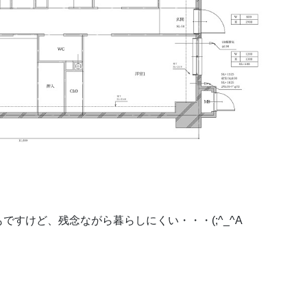
すけど、残念ながら暮らしにくい・・・(;^_^A