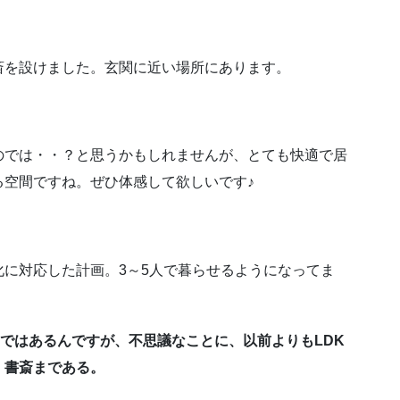
斎を設けました。玄関に近い場所にあります。
のでは・・？と思うかもしれませんが、とても快適で居
る空間ですね。ぜひ体感して欲しいです♪
に対応した計画。3～5人で暮らせるようになってま
成ではあるんですが、不思議なことに、以前よりもLDK
、書斎まである。