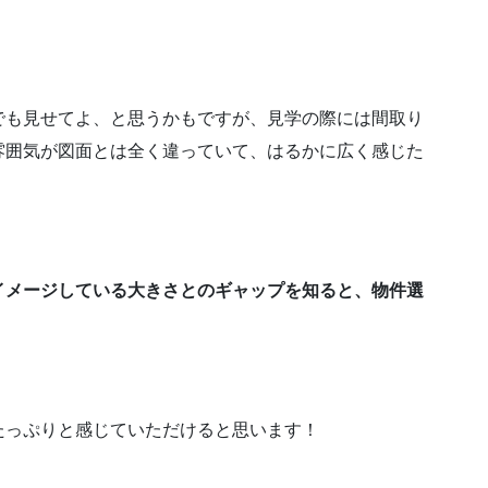
でも見せてよ、と思うかもですが、見学の際には間取り
雰囲気が図面とは全く違っていて、はるかに広く感じた
イメージしている大きさとのギャップを知ると、物件選
たっぷりと感じていただけると思います！