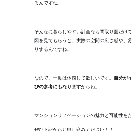
るんですね。
そんなに暮らしやすい計画なら間取り図だけ
図を見てもらうと、実際の空間の広さ感や、
りするんですね。
なので、一度は体感して欲しいです。
自分が
びの参考にもなります
からね。
マンションリノベーションの魅力と可能性を
ぜひ下記からお申し込みください！！