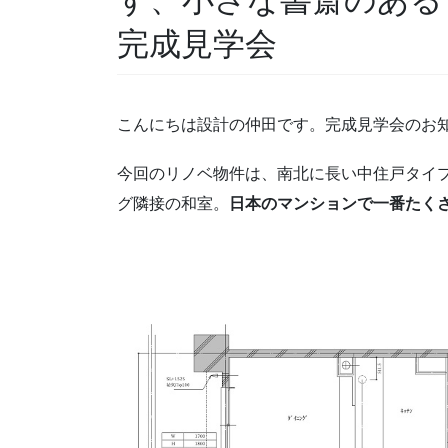
完成見学会
こんにちは設計の仲田です。完成見学会のお
今回のリノベ物件は、南北に長い中住戸タイ
グ隣接の和室。
日本のマンションで一番たく