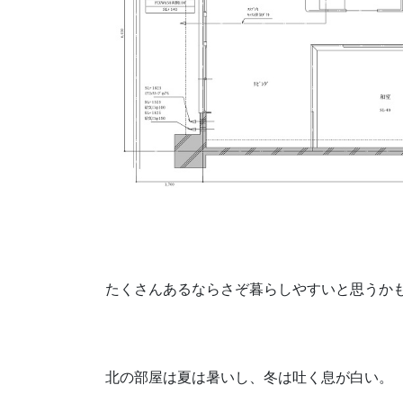
たくさんあるならさぞ暮らしやすいと思うかもで
北の部屋は夏は暑いし、冬は吐く息が白い。