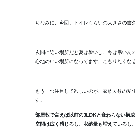
ちなみに、今回、トイレくらいの大きさの書
玄関に近い場所だと夏は暑いし、冬は寒いん
心地のいい場所になってます。こもりたくな
もう一つ注目して欲しいのが、家族人数の変化
す。
部屋数で言えば以前の3LDKと変わらない構
空間は広く感じるし、収納量も増えているし