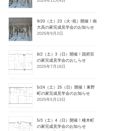
2025年11月4日
9/20（土）23（火･祝）開催！南
大高の家完成見学会のお知らせ
2025年9月2日
8/2（土）3（日）開催！国府宮
の家完成見学会のおしらせ
2025年7月18日
5/24（土）25（日）開催！東野
町の家完成見学会のお知らせ
2025年5月13日
5/3（土）4（日）開催！橦木町
の家完成見学会のお知らせ