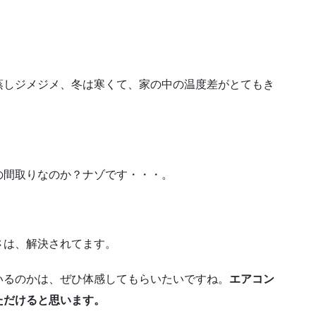
蒸しジメジメ、冬は寒くて、家の中の温度差がとてもき
の間取りなのか？ナゾです・・・。
さは、解決されてます。
いるのかは、ぜひ体感してもらいたいですね。
エアコン
ただけると思います。