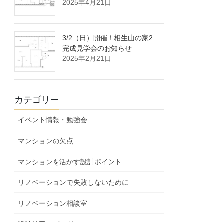
2025年4月21日
3/2（日）開催！相生山の家2
完成見学会のお知らせ
2025年2月21日
カテゴリー
イベント情報・勉強会
マンションの欠点
マンションを活かす設計ポイント
リノベーションで失敗しないために
リノベーション相談室