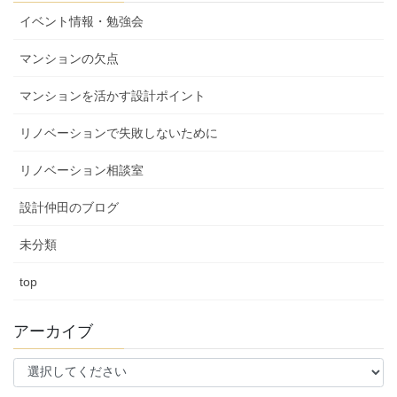
イベント情報・勉強会
マンションの欠点
マンションを活かす設計ポイント
リノベーションで失敗しないために
リノベーション相談室
設計仲田のブログ
未分類
top
アーカイブ