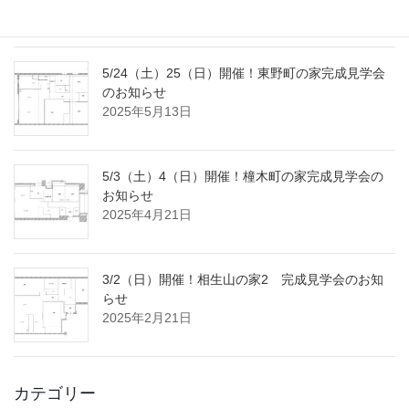
2025年7月18日
5/24（土）25（日）開催！東野町の家完成見学会
のお知らせ
2025年5月13日
5/3（土）4（日）開催！橦木町の家完成見学会の
お知らせ
2025年4月21日
3/2（日）開催！相生山の家2 完成見学会のお知
らせ
2025年2月21日
カテゴリー