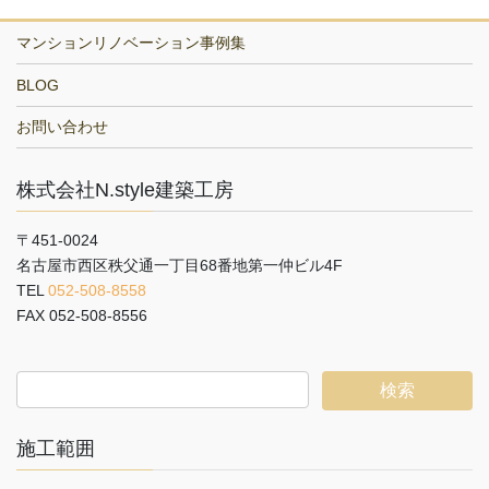
マンションリノベーション事例集
BLOG
お問い合わせ
株式会社N.style建築工房
〒451-0024
名古屋市西区秩父通一丁目68番地第一仲ビル4F
TEL
052-508-8558
FAX 052-508-8556
施工範囲