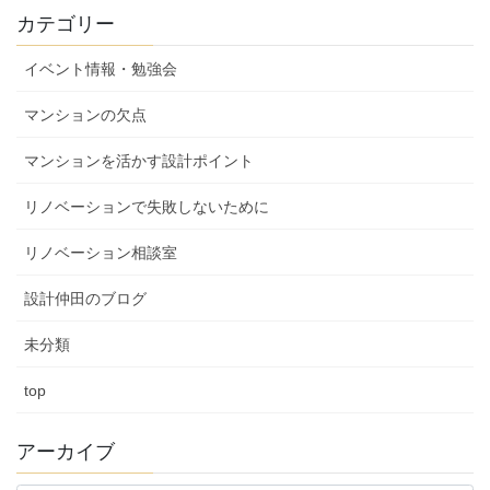
カテゴリー
イベント情報・勉強会
マンションの欠点
マンションを活かす設計ポイント
リノベーションで失敗しないために
リノベーション相談室
設計仲田のブログ
未分類
top
アーカイブ