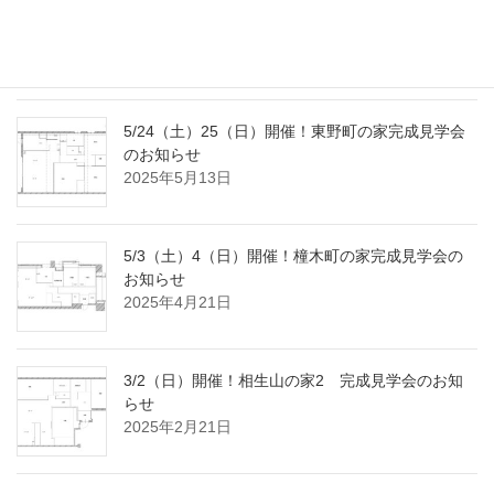
8/2（土）3（日）開催！国府宮の家完成見学会の
おしらせ
2025年7月18日
5/24（土）25（日）開催！東野町の家完成見学会
のお知らせ
2025年5月13日
5/3（土）4（日）開催！橦木町の家完成見学会の
お知らせ
2025年4月21日
3/2（日）開催！相生山の家2 完成見学会のお知
らせ
2025年2月21日