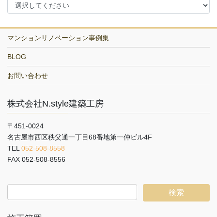
マンションリノベーション事例集
BLOG
お問い合わせ
株式会社N.style建築工房
〒451-0024
名古屋市西区秩父通一丁目68番地第一仲ビル4F
TEL
052-508-8558
FAX 052-508-8556