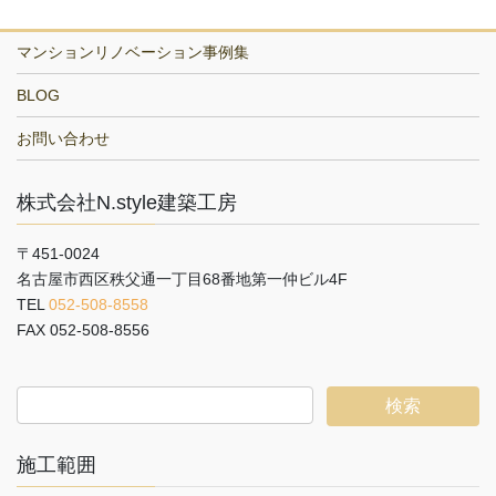
マンションリノベーション事例集
BLOG
お問い合わせ
株式会社N.style建築工房
〒451-0024
名古屋市西区秩父通一丁目68番地第一仲ビル4F
TEL
052-508-8558
FAX 052-508-8556
施工範囲