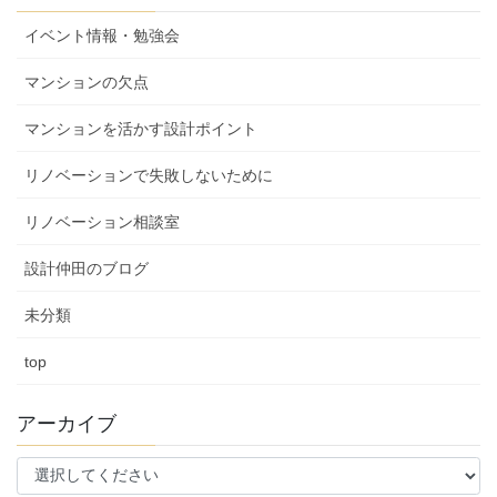
イベント情報・勉強会
マンションの欠点
マンションを活かす設計ポイント
リノベーションで失敗しないために
リノベーション相談室
設計仲田のブログ
未分類
top
アーカイブ