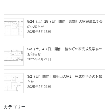
2025年7月18日
5/24（土）25（日）開催！東野町の家完成見学会
のお知らせ
2025年5月13日
5/3（土）4（日）開催！橦木町の家完成見学会の
お知らせ
2025年4月21日
3/2（日）開催！相生山の家2 完成見学会のお知
らせ
2025年2月21日
カテゴリー