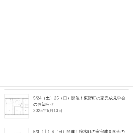
お知らせ
2025年11月4日
9/20（土）23（火･祝）開催！南大高の家完成見学
会のお知らせ
2025年9月2日
8/2（土）3（日）開催！国府宮の家完成見学会の
おしらせ
2025年7月18日
5/24（土）25（日）開催！東野町の家完成見学会
のお知らせ
2025年5月13日
5/3（土）4（日）開催！橦木町の家完成見学会の