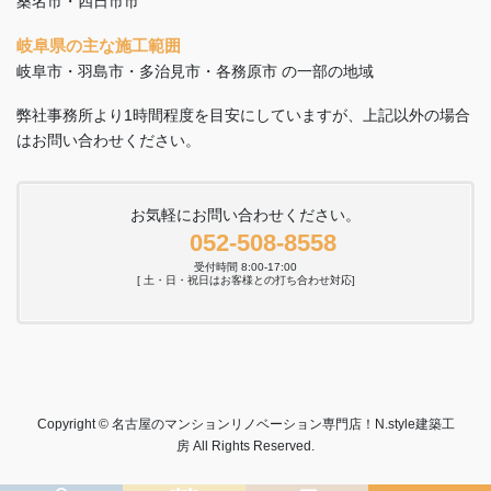
桑名市・四日市市
岐阜県の主な施工範囲
岐阜市・羽島市・多治見市・各務原市 の一部の地域
弊社事務所より1時間程度を目安にしていますが、上記以外の場合
はお問い合わせください。
お気軽にお問い合わせください。
052-508-8558
受付時間 8:00-17:00
[ 土・日・祝日はお客様との打ち合わせ対応]
Copyright © 名古屋のマンションリノベーション専門店！N.style建築工
房 All Rights Reserved.