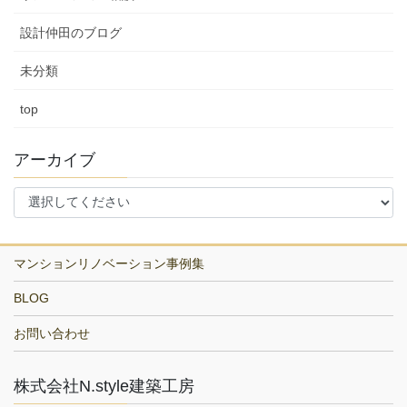
設計仲田のブログ
未分類
top
アーカイブ
マンションリノベーション事例集
BLOG
お問い合わせ
株式会社N.style建築工房