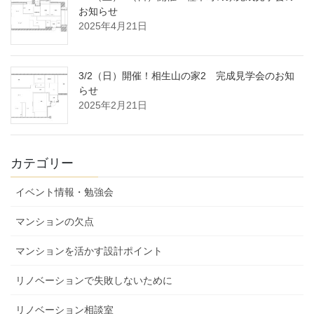
お知らせ
2025年4月21日
3/2（日）開催！相生山の家2 完成見学会のお知
らせ
2025年2月21日
カテゴリー
イベント情報・勉強会
マンションの欠点
マンションを活かす設計ポイント
リノベーションで失敗しないために
リノベーション相談室